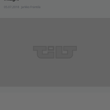
05.07.2018
Jarkko Fräntilä