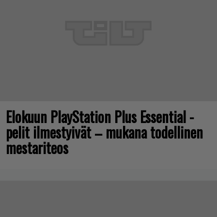
Elokuun PlayStation Plus Essential -
pelit ilmestyivät – mukana todellinen
mestariteos