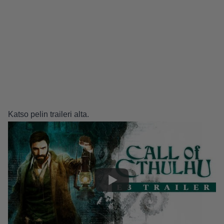
Katso pelin traileri alta.