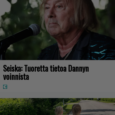
Seiska: Tuoretta tietoa Dannyn
voinnista