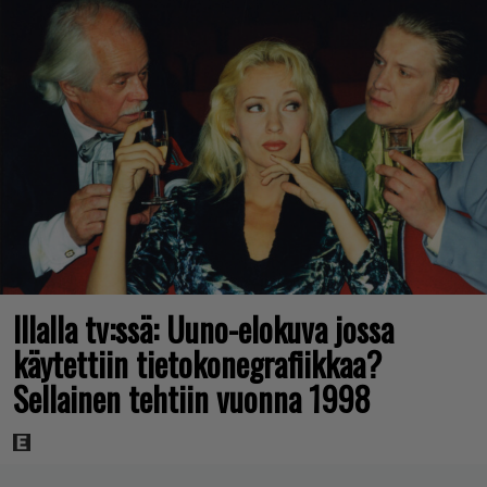
Illalla tv:ssä: Uuno-elokuva jossa
käytettiin tietokonegrafiikkaa?
Sellainen tehtiin vuonna 1998