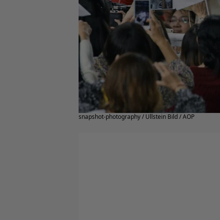
snapshot-photography / Ullstein Bild / AOP