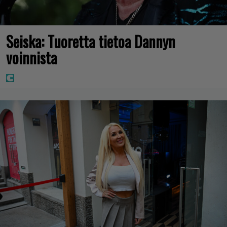
Seiska: Tuoretta tietoa Dannyn
voinnista