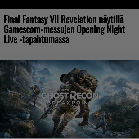
Final Fantasy VII Revelation näytillä
Gamescom-messujen Opening Night
Live -tapahtumassa