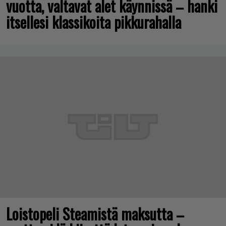
vuotta, valtavat alet käynnissä – hanki
itsellesi klassikoita pikkurahalla
Loistopeli Steamistä maksutta –