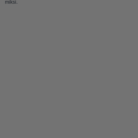
miksi.