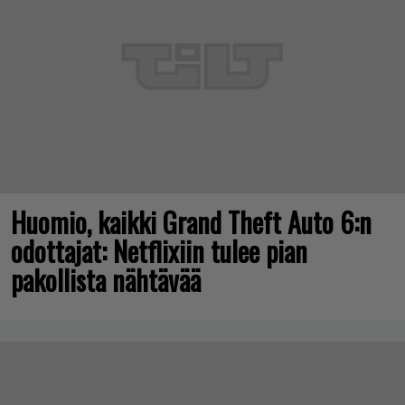
Huomio, kaikki Grand Theft Auto 6:n
odottajat: Netflixiin tulee pian
pakollista nähtävää