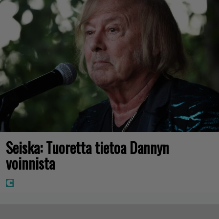
Seiska: Tuoretta tietoa Dannyn
voinnista