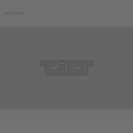
24.12.2014