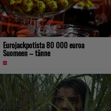
Eurojackpotista 80 000 euroa
Suomeen – tänne