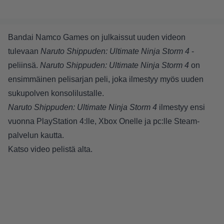
Bandai Namco Games on julkaissut uuden videon
tulevaan
Naruto Shippuden: Ultimate Ninja Storm 4
-
peliinsä.
Naruto Shippuden: Ultimate Ninja Storm 4
on
ensimmäinen pelisarjan peli, joka ilmestyy myös uuden
sukupolven konsolilustalle.
Naruto Shippuden: Ultimate Ninja Storm 4
ilmestyy ensi
vuonna PlayStation 4:lle, Xbox Onelle ja pc:lle Steam-
palvelun kautta.
Katso video pelistä alta.