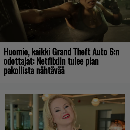
Huomio, kaikki Grand Theft Auto 6:n
odottajat: Netflixiin tulee pian
pakollista nähtävää