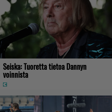
Seiska: Tuoretta tietoa Dannyn
voinnista