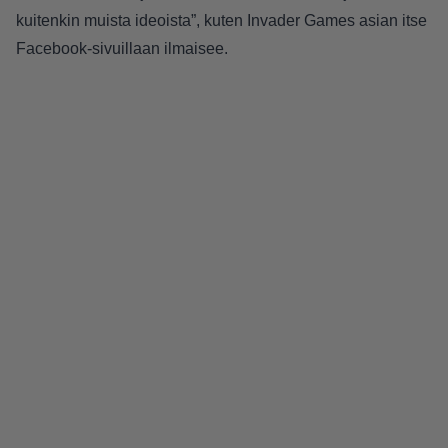
kuitenkin muista ideoista”, kuten Invader Games asian itse
Facebook-sivuillaan
ilmaisee
.