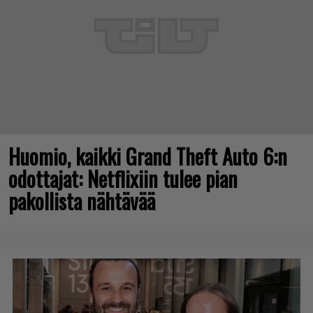
Huomio, kaikki Grand Theft Auto 6:n
odottajat: Netflixiin tulee pian
pakollista nähtävää