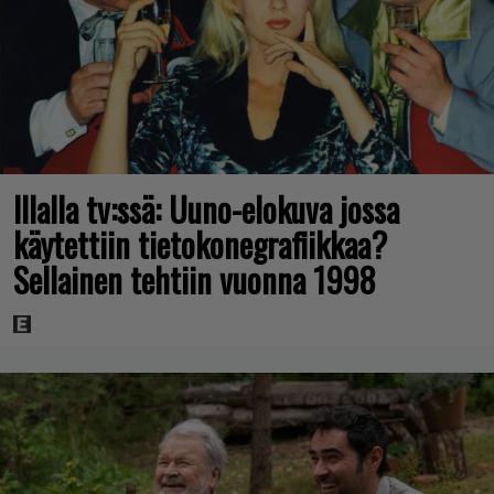
Illalla tv:ssä: Uuno-elokuva jossa
käytettiin tietokonegrafiikkaa?
Sellainen tehtiin vuonna 1998