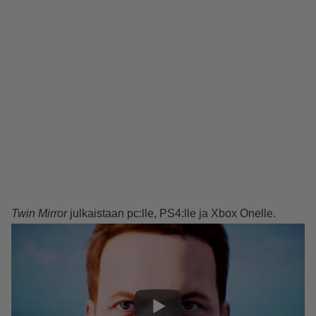
Twin Mirror
julkaistaan pc:lle, PS4:lle ja Xbox Onelle.