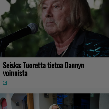
Seiska: Tuoretta tietoa Dannyn
voinnista