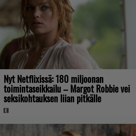
Nyt Netflixissä: 180 miljoonan
toimintaseikkailu – Margot Robbie vei
seksikohtauksen liian pitkälle