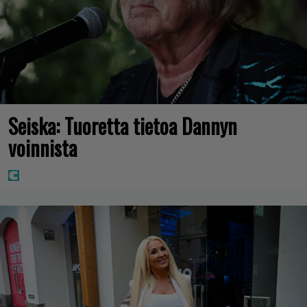
Seiska: Tuoretta tietoa Dannyn
voinnista