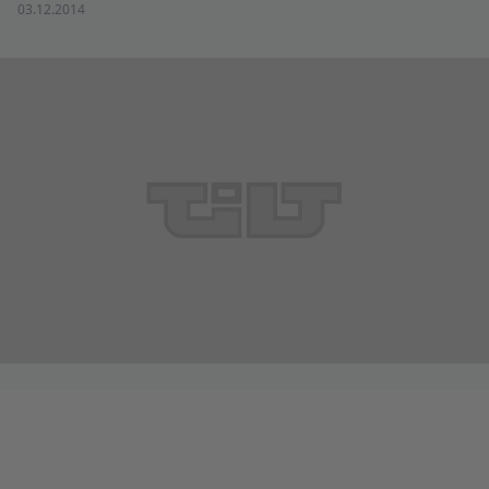
03.12.2014