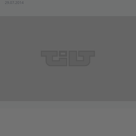
29.07.2014