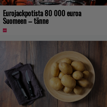
Eurojackpotista 80 000 euroa
Suomeen – tänne