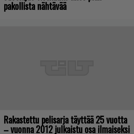
pakollista nähtävää
Rakastettu pelisarja täyttää 25 vuotta
– vuonna 2012 julkaistu osa ilmaiseksi