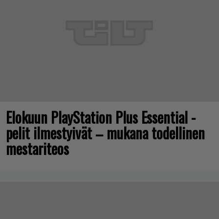
Elokuun PlayStation Plus Essential -
pelit ilmestyivät – mukana todellinen
mestariteos