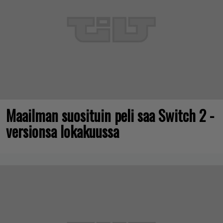
Maailman suosituin peli saa Switch 2 -
versionsa lokakuussa