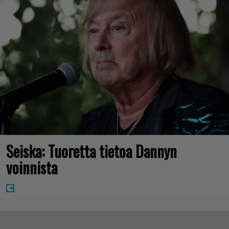
Seiska: Tuoretta tietoa Dannyn
voinnista