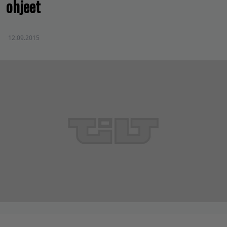
ohjeet
12.09.2015