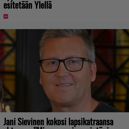
esitetään Ylellä
Jani Sievinen kokosi lapsikatraansa