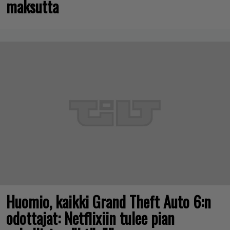
maksutta
Huomio, kaikki Grand Theft Auto 6:n
odottajat: Netflixiin tulee pian