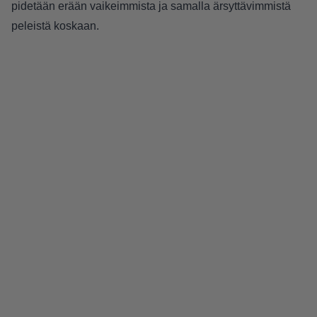
pidetään erään vaikeimmista ja samalla ärsyttävimmistä
peleistä koskaan.