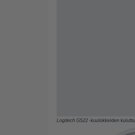
Logitech G522
-kuulokkeiden kulutta