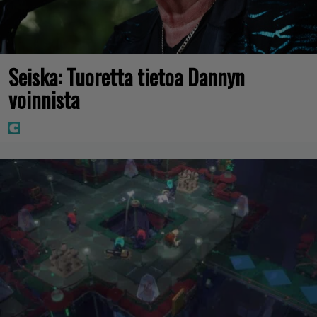
Seiska: Tuoretta tietoa Dannyn
voinnista