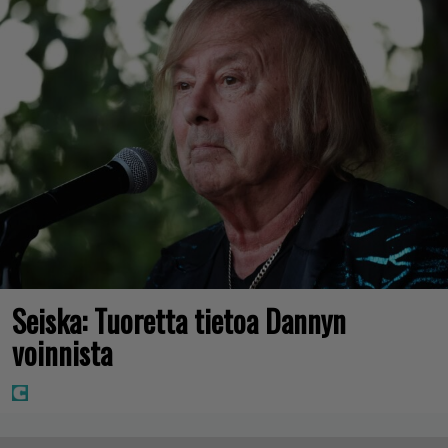
Seiska: Tuoretta tietoa Dannyn
voinnista