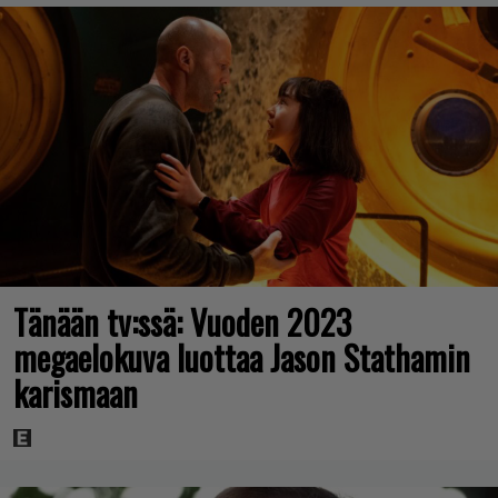
Tänään tv:ssä: Vuoden 2023
megaelokuva luottaa Jason Stathamin
karismaan