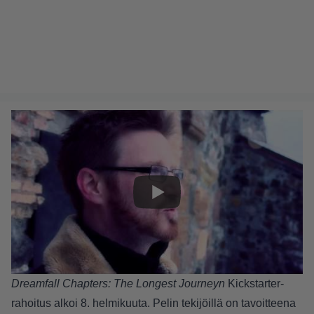
Dreamfall Chapters: The Longest Journeyn
Kickstarter-
rahoitus alkoi 8. helmikuuta. Pelin tekijöillä on tavoitteena