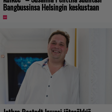
Bangbussinsa Helsingin keskustaan