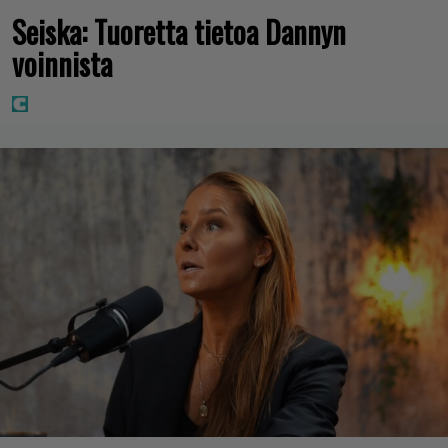
Seiska: Tuoretta tietoa Dannyn
voinnista