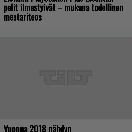
pelit ilmestyivät – mukana todellinen
mestariteos
Vuonna 2018 nähdyn