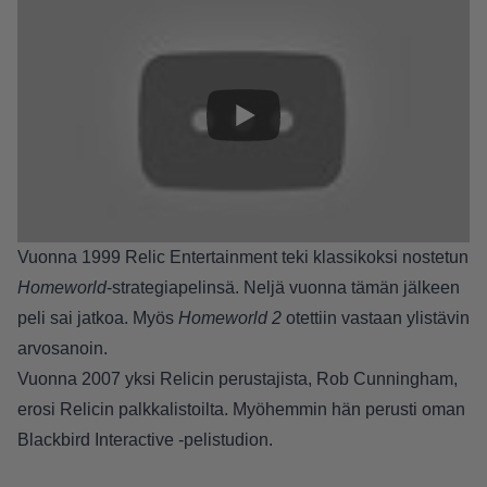
Vuonna 1999 Relic Entertainment teki klassikoksi nostetun
Homeworld
-strategiapelinsä. Neljä vuonna tämän jälkeen
peli sai jatkoa. Myös
Homeworld 2
otettiin vastaan ylistävin
arvosanoin.
Vuonna 2007 yksi Relicin perustajista, Rob Cunningham,
erosi Relicin palkkalistoilta. Myöhemmin hän perusti oman
Blackbird Interactive -pelistudion.