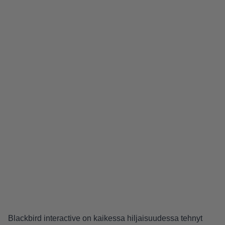
Blackbird interactive on kaikessa hiljaisuudessa tehnyt