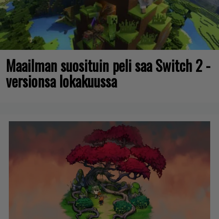
Maailman suosituin peli saa Switch 2 -
versionsa lokakuussa