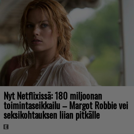
Nyt Netflixissä: 180 miljoonan
toimintaseikkailu – Margot Robbie vei
seksikohtauksen liian pitkälle