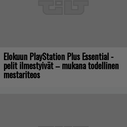
Elokuun PlayStation Plus Essential -
pelit ilmestyivät – mukana todellinen
mestariteos