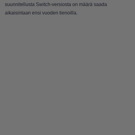
suunnitellusta Switch-versiosta on määrä saada
aikaisintaan ensi vuoden tienoilla.