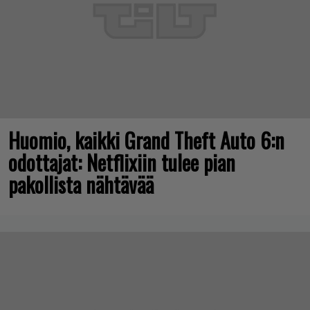
Huomio, kaikki Grand Theft Auto 6:n
odottajat: Netflixiin tulee pian
pakollista nähtävää