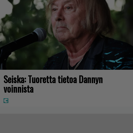
Seiska: Tuoretta tietoa Dannyn
voinnista