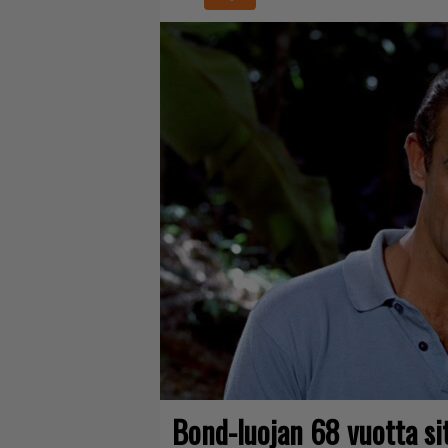
Bond-luojan 68 vuotta sit