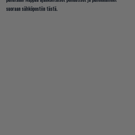
suoraan sähköpostiin tästä.