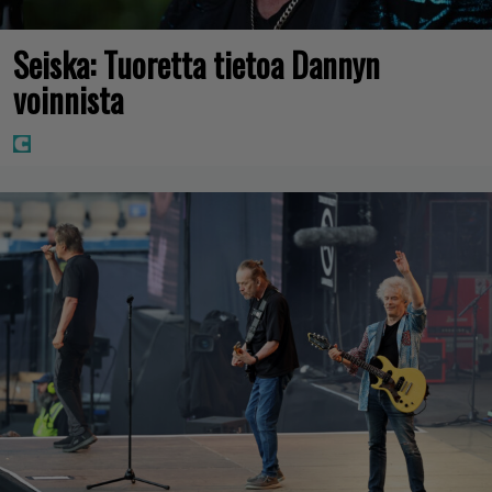
Seiska: Tuoretta tietoa Dannyn
voinnista