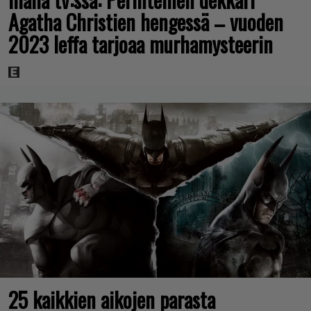
Agatha Christien hengessä – vuoden
2023 leffa tarjoaa murhamysteerin
25 kaikkien aikojen parasta