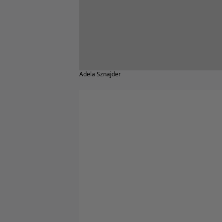
Adela Sznajder