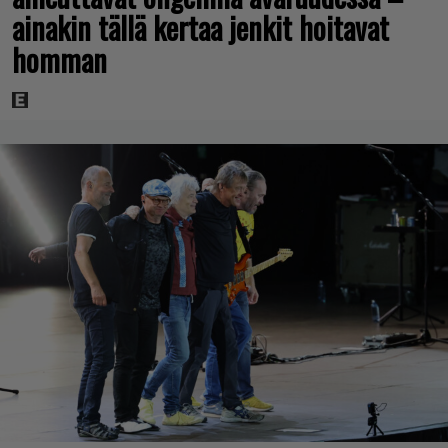
ainakin tällä kertaa jenkit hoitavat
homman