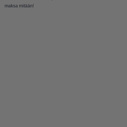
maksa mitään!