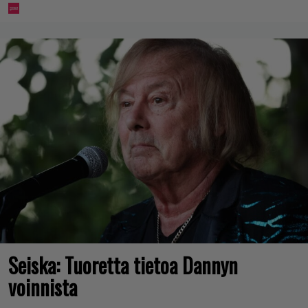
Seiska: Tuoretta tietoa Dannyn
voinnista