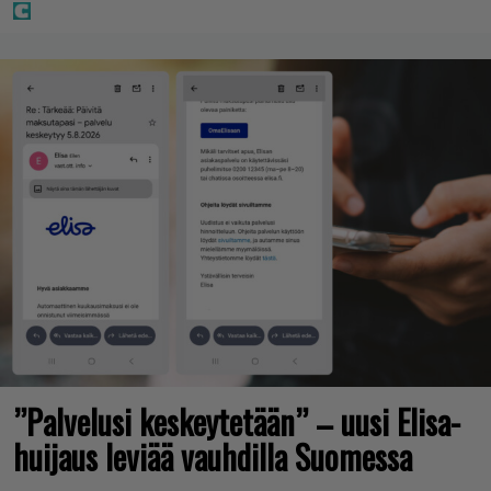
”Palvelusi keskeytetään” – uusi Elisa-
huijaus leviää vauhdilla Suomessa