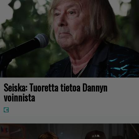
Seiska: Tuoretta tietoa Dannyn
voinnista