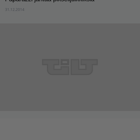
31.12.2014