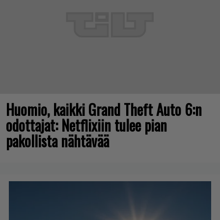
Huomio, kaikki Grand Theft Auto 6:n
odottajat: Netflixiin tulee pian
pakollista nähtävää