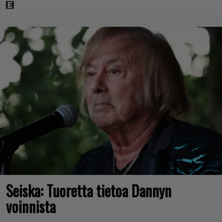
Seiska: Tuoretta tietoa Dannyn
voinnista