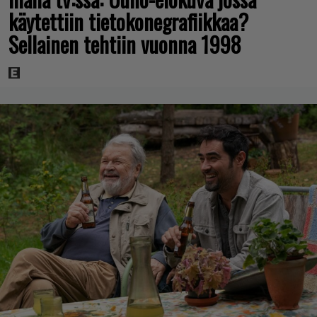
käytettiin tietokonegrafiikkaa?
Sellainen tehtiin vuonna 1998