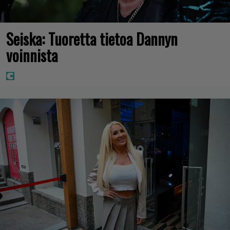
Seiska: Tuoretta tietoa Dannyn
voinnista