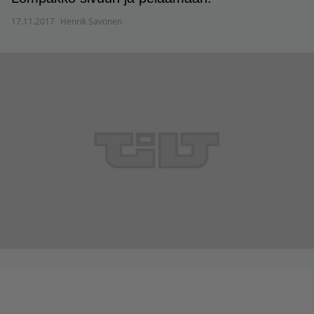
17.11.2017
Henrik Savonen