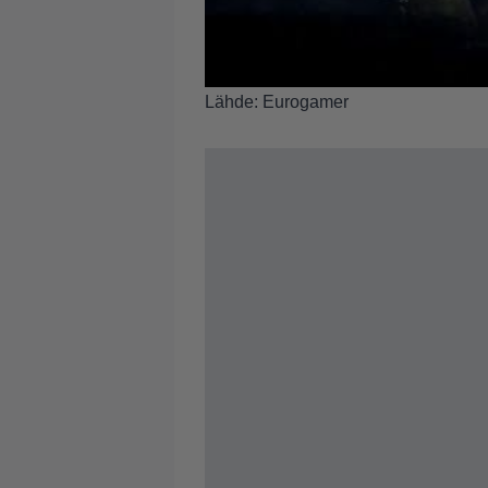
Lähde:
Eurogamer