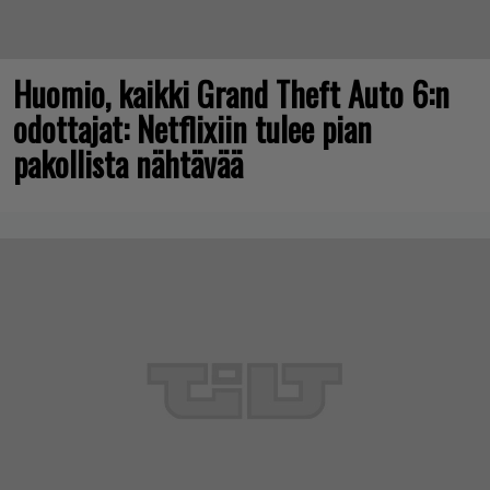
Huomio, kaikki Grand Theft Auto 6:n
odottajat: Netflixiin tulee pian
pakollista nähtävää