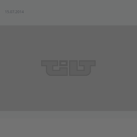
15.07.2014