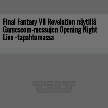
Final Fantasy VII Revelation näytillä
Gamescom-messujen Opening Night
Live -tapahtumassa