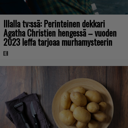
Illalla tv:ssä: Perinteinen dekkari
Agatha Christien hengessä – vuoden
2023 leffa tarjoaa murhamysteerin