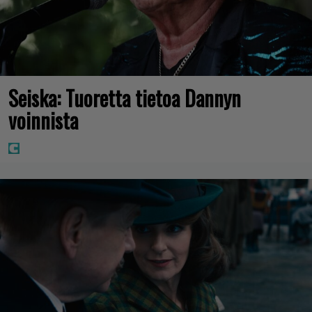
Seiska: Tuoretta tietoa Dannyn
voinnista