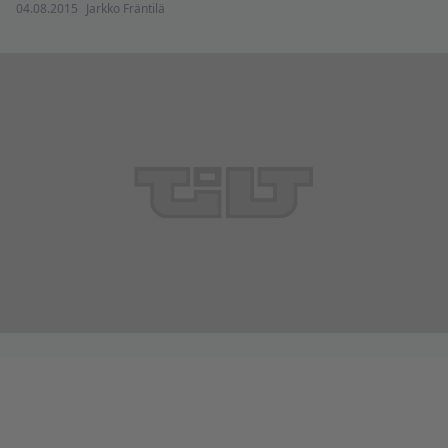
04.08.2015
Jarkko Fräntilä