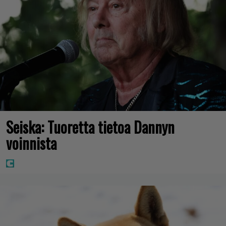
Seiska: Tuoretta tietoa Dannyn
voinnista