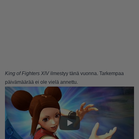
King of Fighters XIV
ilmestyy tänä vuonna. Tarkempaa
päivämäärää ei ole vielä annettu.