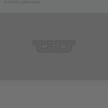
07.04.2016
Jarkko Fräntilä