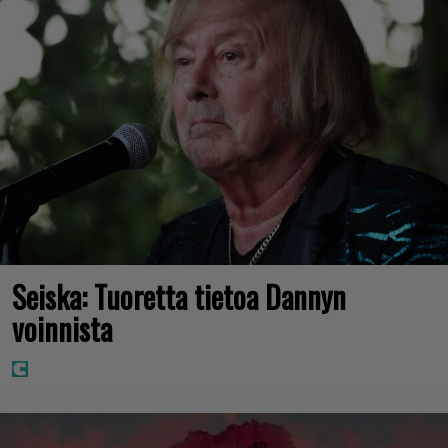
Seiska: Tuoretta tietoa Dannyn
voinnista