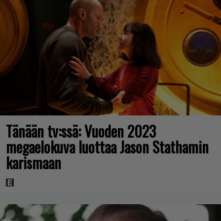
Tänään tv:ssä: Vuoden 2023
megaelokuva luottaa Jason Stathamin
karismaan