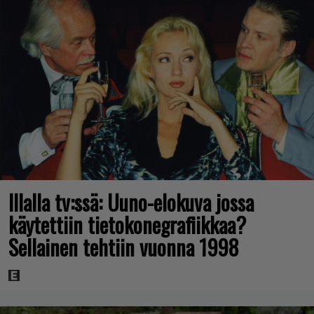
Illalla tv:ssä: Uuno-elokuva jossa
käytettiin tietokonegrafiikkaa?
Sellainen tehtiin vuonna 1998