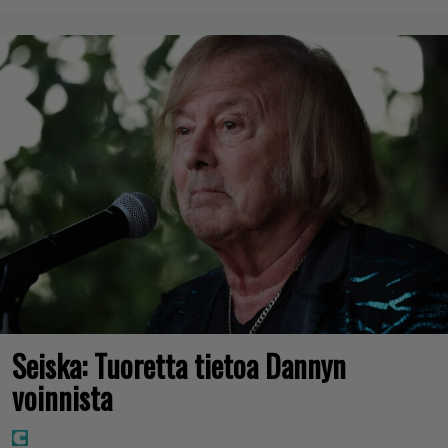
Seiska: Tuoretta tietoa Dannyn
voinnista