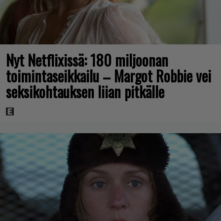
Nyt Netflixissä: 180 miljoonan
toimintaseikkailu – Margot Robbie vei
seksikohtauksen liian pitkälle