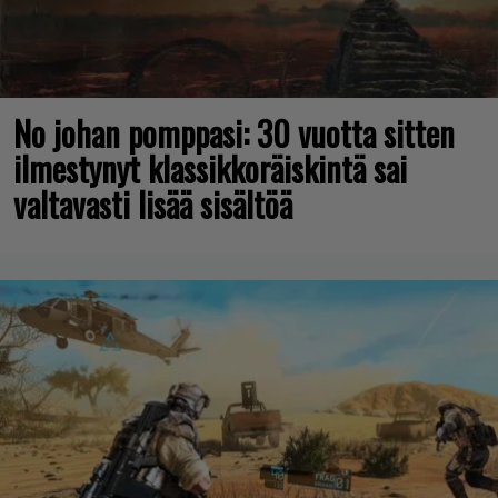
No johan pomppasi: 30 vuotta sitten
ilmestynyt klassikkoräiskintä sai
valtavasti lisää sisältöä