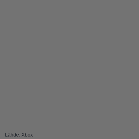
Lähde:
Xbox