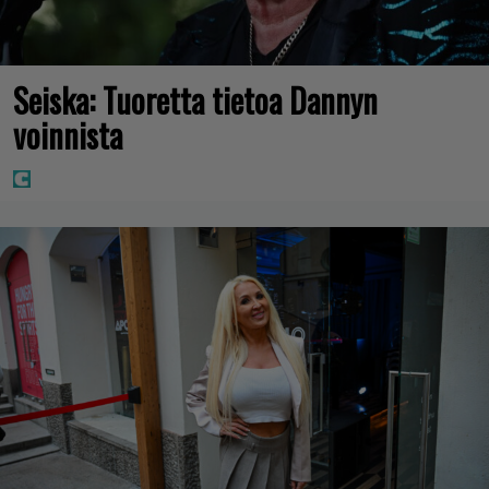
Seiska: Tuoretta tietoa Dannyn
voinnista