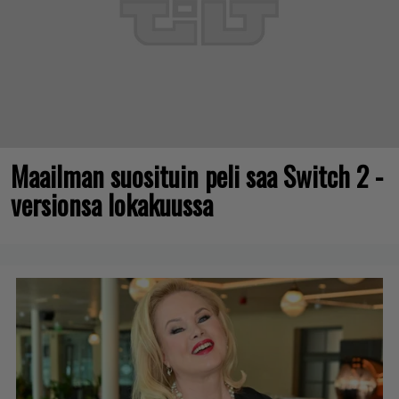
Maailman suosituin peli saa Switch 2 -
versionsa lokakuussa