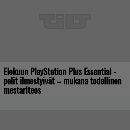
Elokuun PlayStation Plus Essential -
pelit ilmestyivät – mukana todellinen
mestariteos