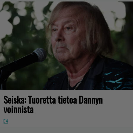
Seiska: Tuoretta tietoa Dannyn
voinnista