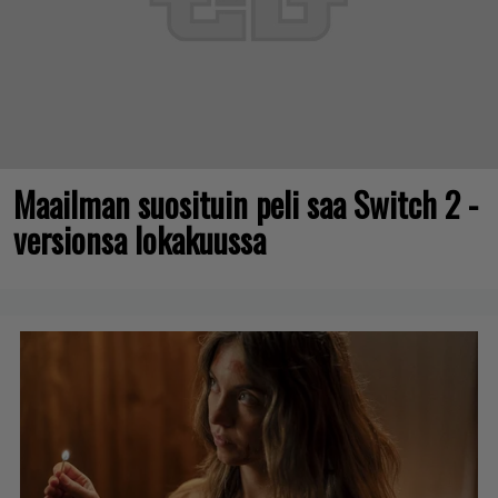
Maailman suosituin peli saa Switch 2 -
versionsa lokakuussa