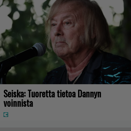
Seiska: Tuoretta tietoa Dannyn
voinnista