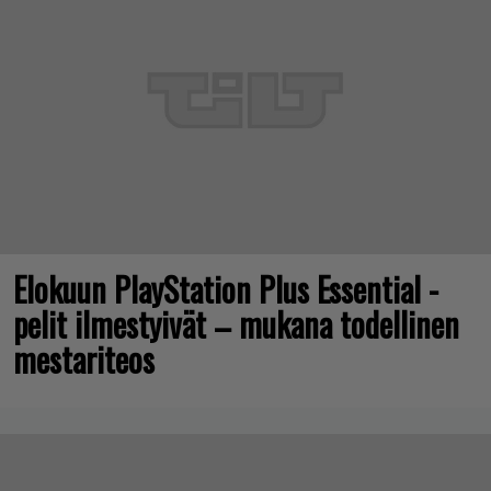
Elokuun PlayStation Plus Essential -
pelit ilmestyivät – mukana todellinen
mestariteos