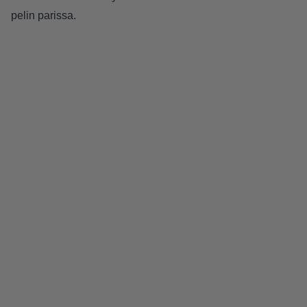
pelin parissa.