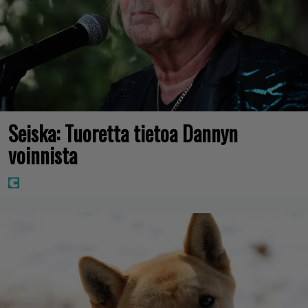
Seiska: Tuoretta tietoa Dannyn
voinnista