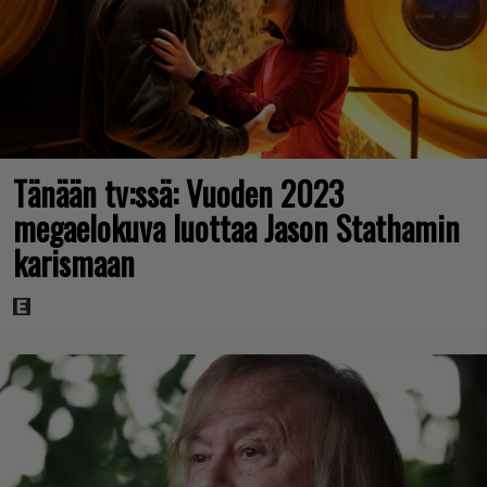
Tänään tv:ssä: Vuoden 2023
megaelokuva luottaa Jason Stathamin
karismaan