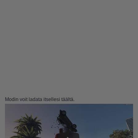
Modin voit ladata itsellesi
täältä
.