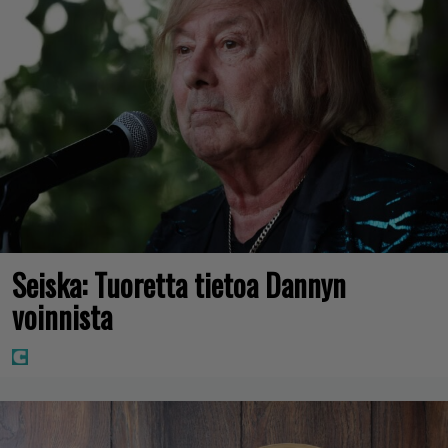
Seiska: Tuoretta tietoa Dannyn
voinnista