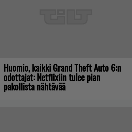
Huomio, kaikki Grand Theft Auto 6:n
odottajat: Netflixiin tulee pian
pakollista nähtävää