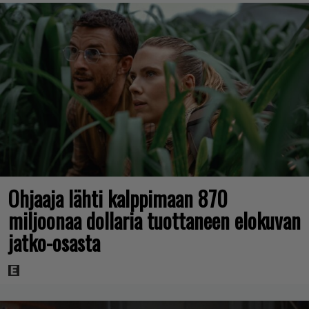
Ohjaaja lähti kalppimaan 870
miljoonaa dollaria tuottaneen elokuvan
jatko-osasta