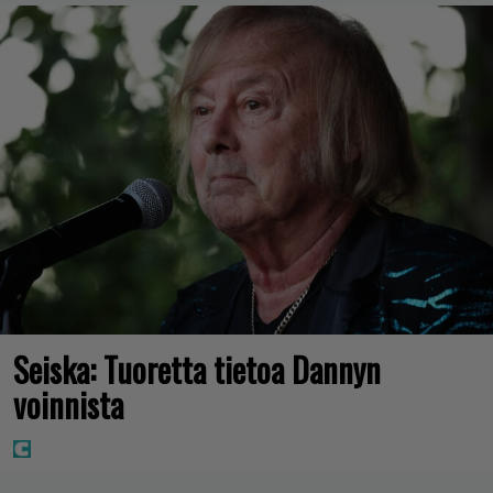
Seiska: Tuoretta tietoa Dannyn
voinnista