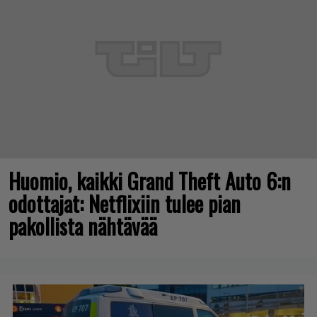
Huomio, kaikki Grand Theft Auto 6:n
odottajat: Netflixiin tulee pian
pakollista nähtävää