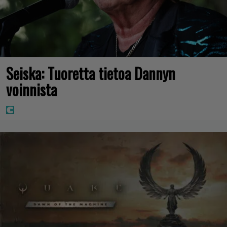
Seiska: Tuoretta tietoa Dannyn
voinnista