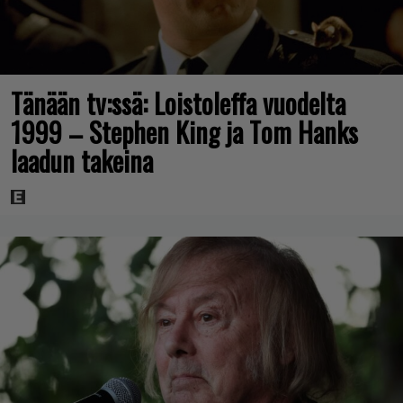
Tänään tv:ssä: Loistoleffa vuodelta
1999 – Stephen King ja Tom Hanks
laadun takeina