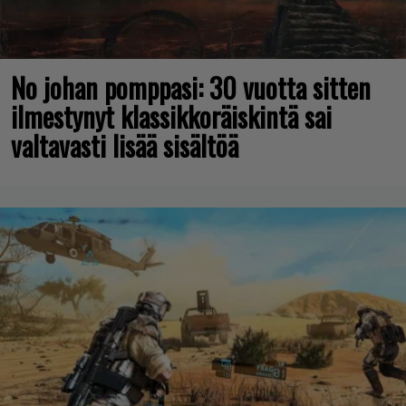
No johan pomppasi: 30 vuotta sitten
ilmestynyt klassikkoräiskintä sai
valtavasti lisää sisältöä