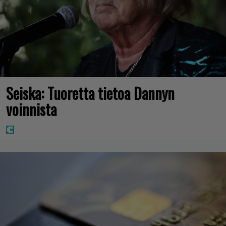
Seiska: Tuoretta tietoa Dannyn
voinnista