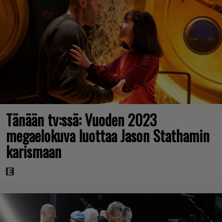
Tänään tv:ssä: Vuoden 2023
megaelokuva luottaa Jason Stathamin
karismaan