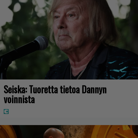
Seiska: Tuoretta tietoa Dannyn
voinnista