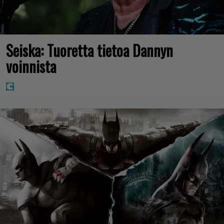
Seiska: Tuoretta tietoa Dannyn
voinnista