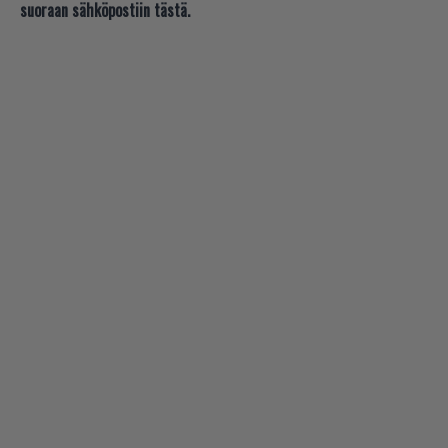
suoraan sähköpostiin tästä.