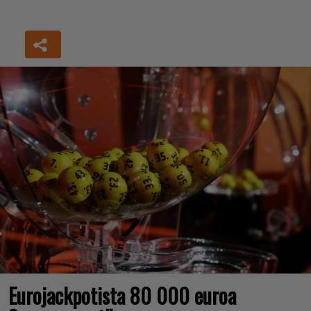
Eurojackpotista 80 000 euroa