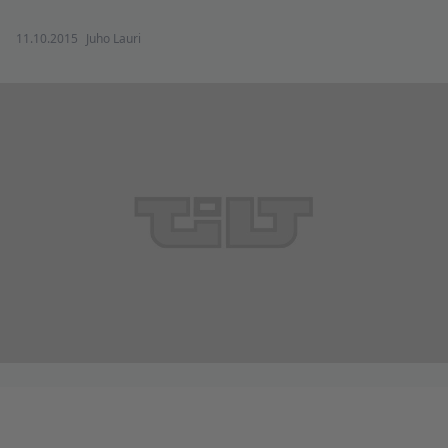
11.10.2015
Juho Lauri