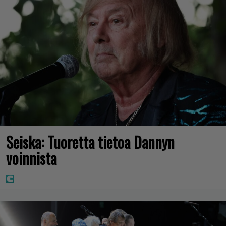
Seiska: Tuoretta tietoa Dannyn
voinnista