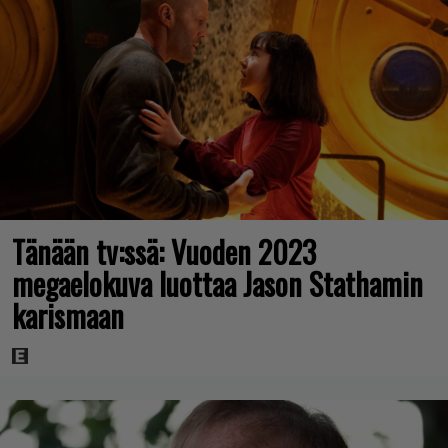
Tänään tv:ssä: Vuoden 2023
megaelokuva luottaa Jason Stathamin
karismaan