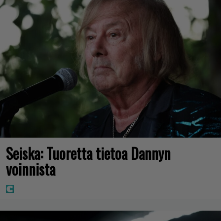
Seiska: Tuoretta tietoa Dannyn
voinnista