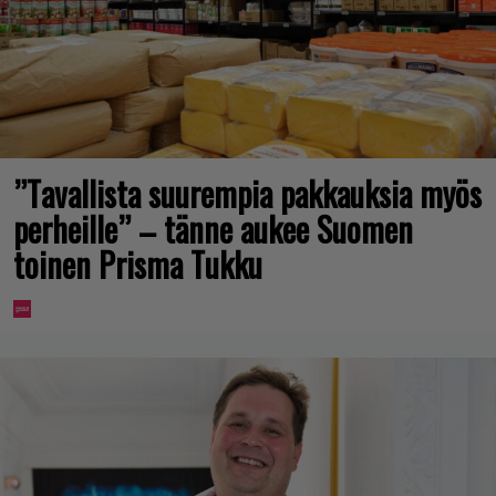
”Tavallista suurempia pakkauksia myös
perheille” – tänne aukee Suomen
toinen Prisma Tukku