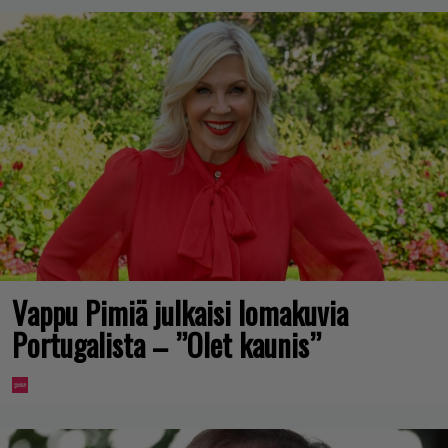
Vappu Pimiä julkaisi lomakuvia
Portugalista – ”Olet kaunis”