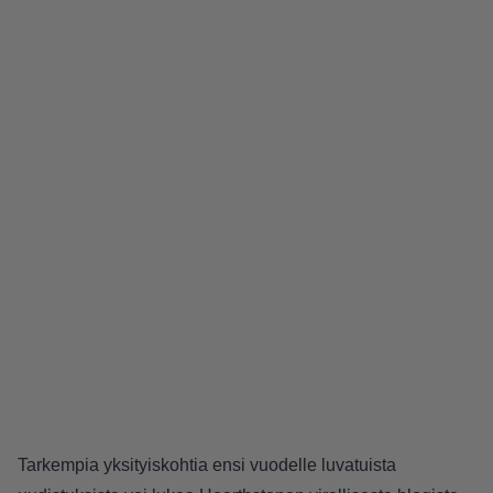
Tarkempia yksityiskohtia ensi vuodelle luvatuista