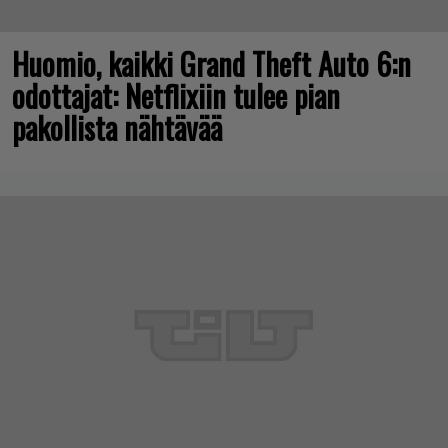
Huomio, kaikki Grand Theft Auto 6:n
odottajat: Netflixiin tulee pian
pakollista nähtävää