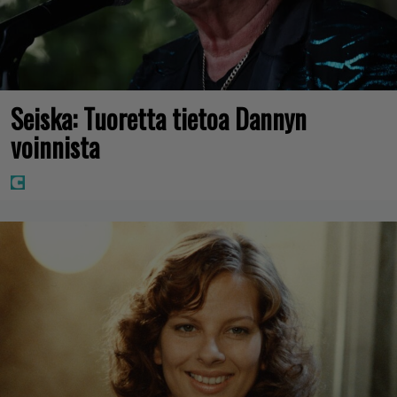
Seiska: Tuoretta tietoa Dannyn
voinnista