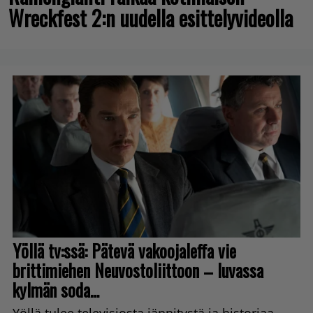
Wreckfest 2:n uudella esittelyvideolla